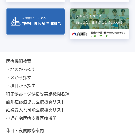
医療機関検索
・地図から探す
・区から探す
・項目から探す
特定健診・保健指導実施機関名簿
認知症診療協力医療機関リスト
妊婦受入れ可能医療機関リスト
小児在宅医療支援医療機関
休日・夜間診療案内