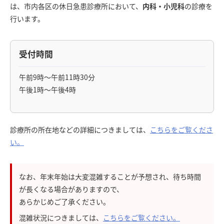
は、市内各区の休日急患診療所において、
内科・小児科
の診療を
行います。
受付時間
午前9時～午前11時30分
午後1時～午後4時
診療所の所在地などの詳細につきましては、
こちらをご覧くださ
い。
なお、年末年始は大変混雑することが予想され、待ち時間
が長くなる場合がありますので、
あらかじめご了承ください。
混雑状況につきましては、
こちらをご覧ください。