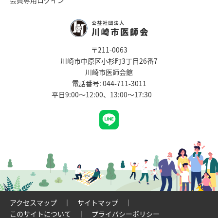
会員専用ログイン
〒211-0063
川崎市中原区小杉町3丁目26番7
川崎市医師会館
電話番号:
044-711-3011
平日9:00～12:00、13:00～17:30
アクセスマップ
サイトマップ
このサイトについて
プライバシーポリシー