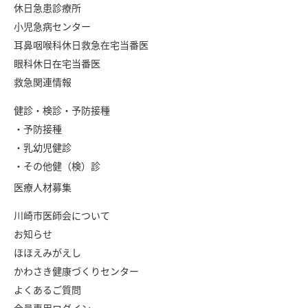
休日急患診療所
小児急病センター
耳鼻咽喉科休日救急在宅当番医
眼科休日在宅当番医
救急関連情報
健診・検診・予防接種
・予防接種
・乳幼児健診
・その他健（検）診
医療人材募集
川崎市医師会について
お知らせ
ほほえみがえし
かわさき健康づくりセンター
よくあるご質問