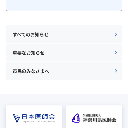
すべてのお知らせ
重要なお知らせ
市民のみなさまへ