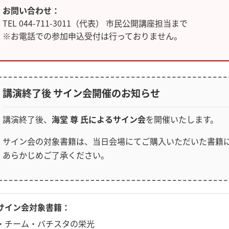
お問い合わせ：
TEL 044-711-3011（代表） 市民公開講座担当まで
※お電話での参加申込受付は行っておりません。
講演終了後 サイン会開催のお知らせ
講演終了後、
海堂 尊 氏によるサイン会
を開催いたします。
サイン会の対象書籍は、当日会場にてご購入いただいた書籍
あらかじめご了承ください。
サイン会対象書籍：
・チーム・バチスタの栄光