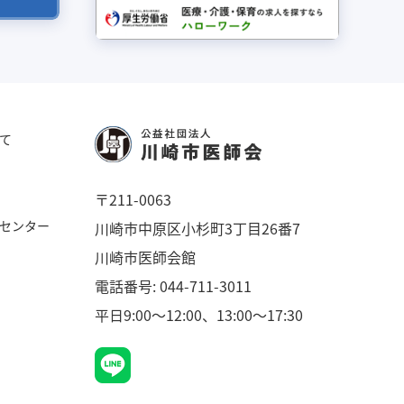
て
〒211-0063
センター
川崎市中原区小杉町3丁目26番7
川崎市医師会館
電話番号:
044-711-3011
平日9:00～12:00、13:00～17:30