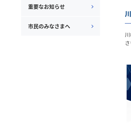
重要なお知らせ
市民のみなさまへ
川
さ