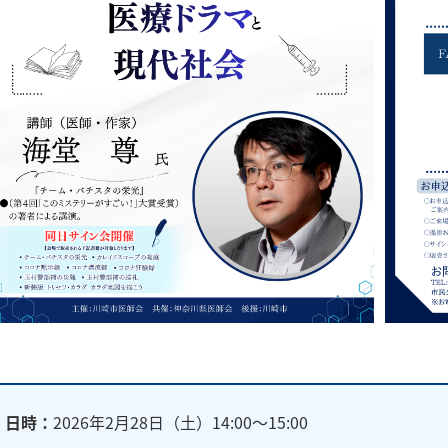
日時：
2026年2月28日（土）14:00～15:00