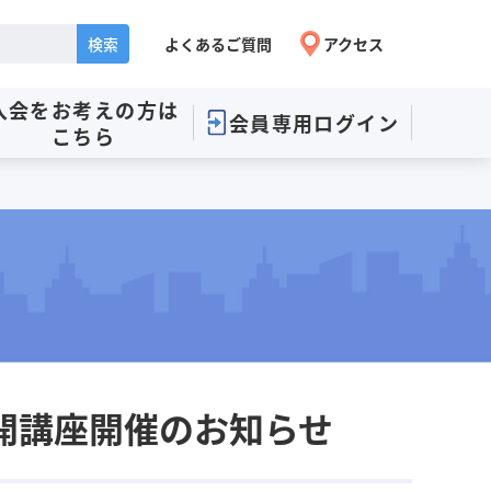
よくあるご質問
アクセス
入会をお考えの方
は
会員専用ログイン
こちら
開講座開催のお知らせ