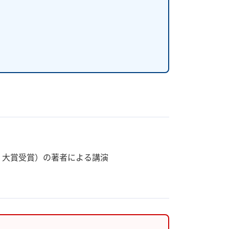
」大賞受賞）の著者による講演