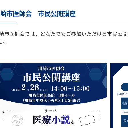
川崎市医師会 市民公開講座
崎市医師会では、どなたでもご参加いただける市民公開
い。