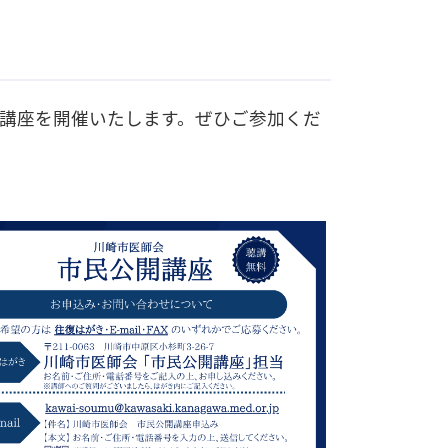
講座を開催いたします。ぜひご参加くだ