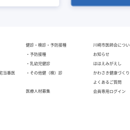
健診・検診・予防接種
川崎市医師会につい
・予防接種
お知らせ
・乳幼児健診
ほほえみがえし
宅当番医
・その他健（検）診
かわさき健康づくり
よくあるご質問
医療人材募集
会員専用ログイン