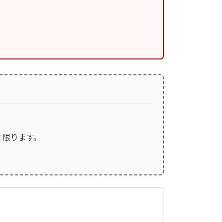
に限ります。