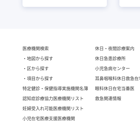
医療機関検索
休日・夜間診療案内
・地図から探す
休日急患診療所
・区から探す
小児急病センター
・項目から探す
耳鼻咽喉科休日救急在
特定健診・保健指導実施機関名簿
眼科休日在宅当番医
認知症診療協力医療機関リスト
救急関連情報
妊婦受入れ可能医療機関リスト
小児在宅医療支援医療機関