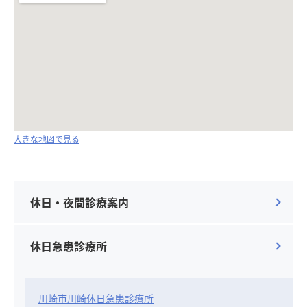
大きな地図で見る
休日・夜間診療案内
休日急患診療所
川崎市川崎休日急患診療所