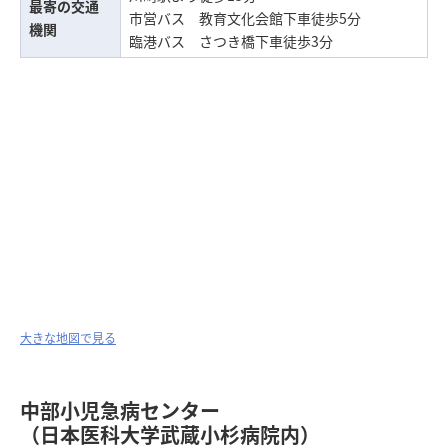
最寄の交通
市営バス 教育文化会館下車徒歩5分
機関
臨港バス さつき橋下車徒歩3分
大きな地図で見る
中部小児急病センター
（日本医科大学武蔵小杉病院内）