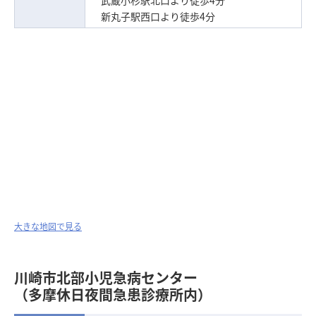
武蔵小杉駅北口より徒歩4分
新丸子駅西口より徒歩4分
大きな地図で見る
川崎市北部小児急病センター
（多摩休日夜間急患診療所内）