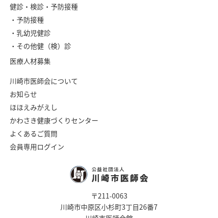
健診・検診・予防接種
・予防接種
・乳幼児健診
・その他健（検）診
医療人材募集
川崎市医師会について
お知らせ
ほほえみがえし
かわさき健康づくりセンター
よくあるご質問
会員専用ログイン
〒211-0063
川崎市中原区小杉町3丁目26番7