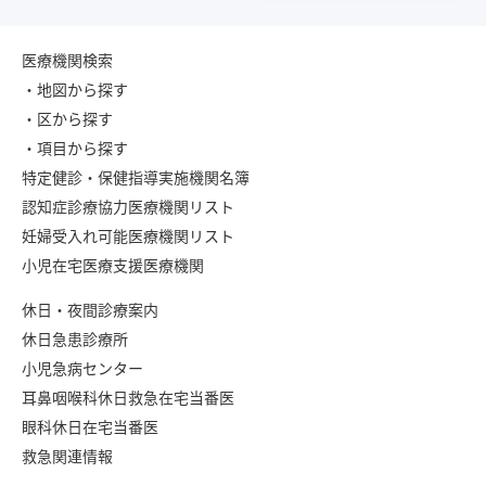
医療機関検索
・地図から探す
・区から探す
・項目から探す
特定健診・保健指導実施機関名簿
認知症診療協力医療機関リスト
妊婦受入れ可能医療機関リスト
小児在宅医療支援医療機関
休日・夜間診療案内
休日急患診療所
小児急病センター
耳鼻咽喉科休日救急在宅当番医
眼科休日在宅当番医
救急関連情報