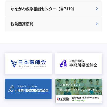
かながわ救急相談センター（＃7119）
救急関連情報