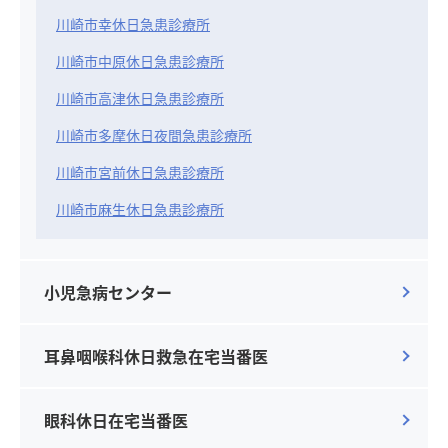
川崎市幸休日急患診療所
川崎市中原休日急患診療所
川崎市高津休日急患診療所
川崎市多摩休日夜間急患診療所
川崎市宮前休日急患診療所
川崎市麻生休日急患診療所
小児急病センター
耳鼻咽喉科休日救急在宅当番医
眼科休日在宅当番医